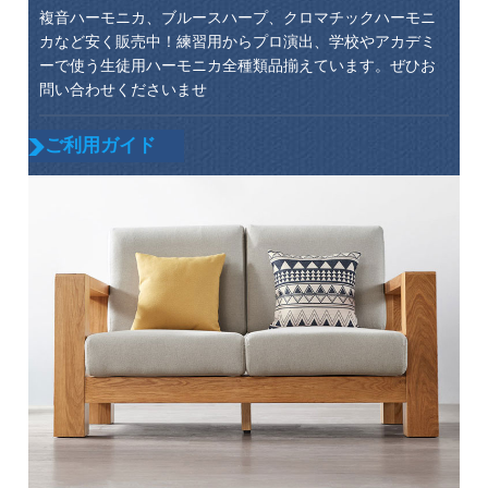
複音ハーモニカ、ブルースハープ、クロマチックハーモニ
カなど安く販売中！練習用からプロ演出、学校やアカデミ
ーで使う生徒用ハーモニカ全種類品揃えています。ぜひお
問い合わせくださいませ
ご利用ガイド