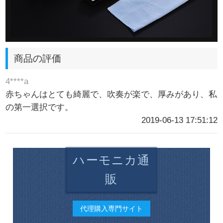
商品の評価
4****a
赤ちゃんはとても綺麗で、吹奏が楽で、厚みがあり、私
の第一選択です。
2019-06-13 17:51:12
ハーモニカ通
販
代理購入専門サイト