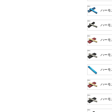
ハーモ
ハーモ
ハーモ
ハーモ
ハーモ
ハーモ
ハーモ