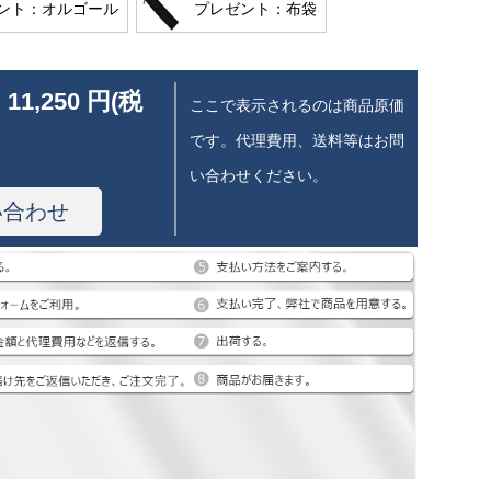
ント：オルゴール
プレゼント：布袋
 11,250 円(税
ここで表示されるのは商品原価
です。代理費用、送料等はお問
い合わせください。
い合わせ