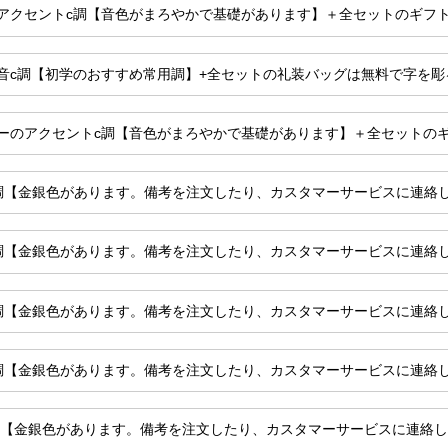
アクセントc調【音色がまろやかで基礎があります】＋全セットのギフ
音c調【初学のおすすめ常用調】+全セットの礼装バッグは無料で字を彫
ーのアクセントc調【音色がまろやかで基礎があります】＋全セットの
調【金銀色があります。備考を注文したり、カスタマーサービスに連絡
調【金銀色があります。備考を注文したり、カスタマーサービスに連絡
調【金銀色があります。備考を注文したり、カスタマーサービスに連絡
調【金銀色があります。備考を注文したり、カスタマーサービスに連絡
調【金銀色があります。備考を注文したり、カスタマーサービスに連絡