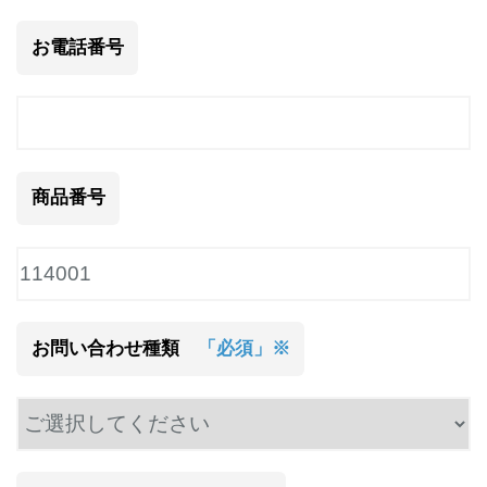
お電話番号
商品番号
お問い合わせ種類
「必須」※