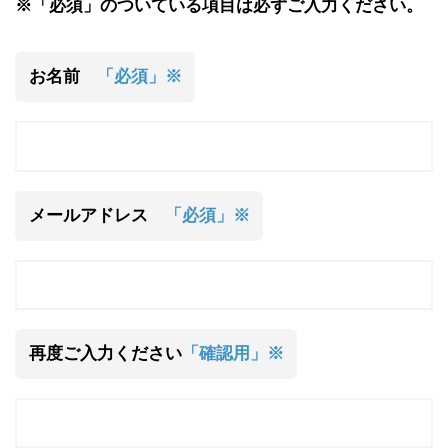
※「必須」のついている項目は必ずご入力ください。
お名前
「必須」※
メールアドレス
「必須」※
再度ご入力ください
「確認用」※