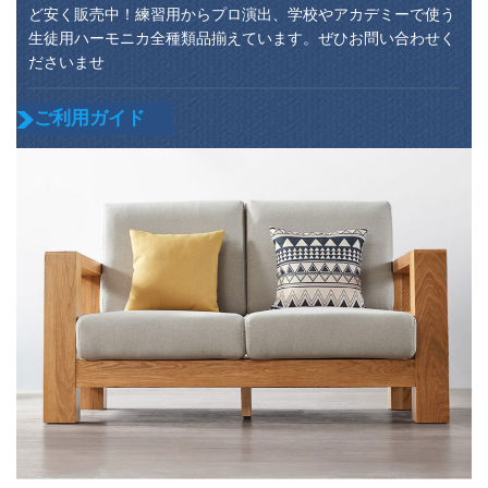
ど安く販売中！練習用からプロ演出、学校やアカデミーで使う
生徒用ハーモニカ全種類品揃えています。ぜひお問い合わせく
ださいませ
ご利用ガイド