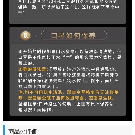
商品の評価