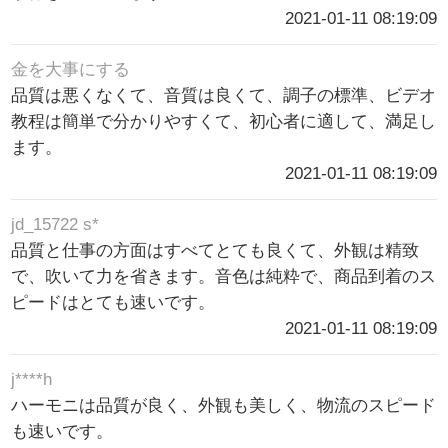
2021-01-11 08:19:09
金を大事にする
品質は悪くなくて、音質は良くて、調子の標準、ビデオ
教程は簡単で分かりやすくて、初心者に適して、満足し
ます。
2021-01-11 08:19:09
jd_15722 s*
品質と仕事の方面はすべてとても良くて、外観は精致
で、吹いて力を省きます。音色は純粋で、商品到着のス
ピードはとても速いです。
2021-01-11 08:19:09
j****h
ハーモニは品質が良く、外観も美しく、物流のスピード
も速いです。