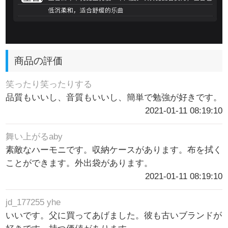
商品の評価
笑ったり笑ったりする
品質もいいし、音質もいいし、簡単で勉強が好きです。
2021-01-11 08:19:10
舞い上がるaby
素敵なハーモニです。収納ケースがあります。布を拭く
ことができます。外出袋があります。
2021-01-11 08:19:10
jd_177255 yhe
いいです。父に買ってあげました。彼も古いブランドが