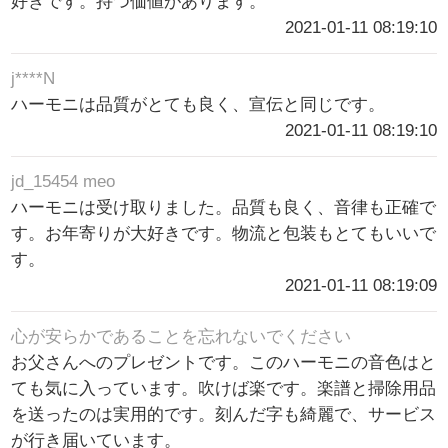
好きです。持つ価値があります。
2021-01-11 08:19:10
j****N
ハーモニは品質がとても良く、宣伝と同じです。
2021-01-11 08:19:10
jd_15454 meo
ハーモニは受け取りました。品質も良く、音律も正確で
す。お年寄りが大好きです。物流と包装もとてもいいで
す。
2021-01-11 08:19:09
心が安らかであることを忘れないでください
お父さんへのプレゼントです。このハーモニの音色はと
ても気に入っています。吹けば楽です。楽譜と掃除用品
を送ったのは実用的です。刻んだ字も綺麗で、サービス
が行き届いています。