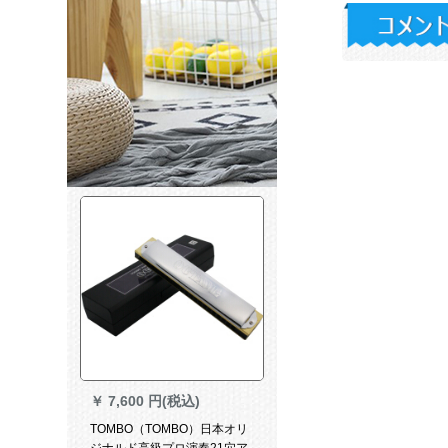
￥
7,600 円(税込)
TOMBO（TOMBO）日本オリ
ジナルド高級プロ演奏21穴ア