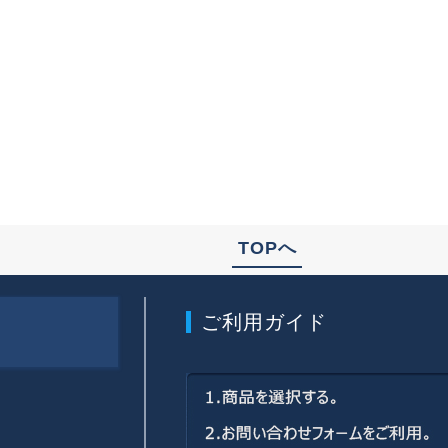
TOPへ
ご利用ガイド